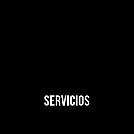
Servicios