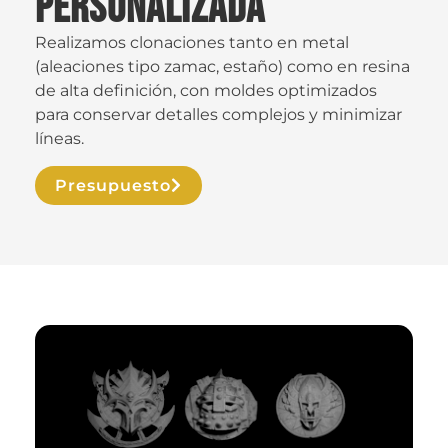
personalizada
Realizamos clonaciones tanto en metal
(aleaciones tipo zamac, estaño) como en resina
de alta definición, con moldes optimizados
para conservar detalles complejos y minimizar
líneas.
Presupuesto