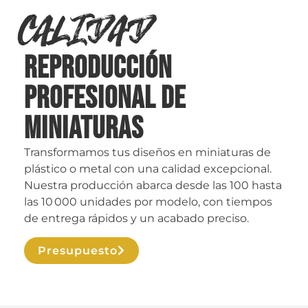
Calidad
Reproducción
profesional de
miniaturas
Transformamos tus diseños en miniaturas de
plástico o metal con una calidad excepcional.
Nuestra producción abarca desde las 100 hasta
las 10 000 unidades por modelo, con tiempos
de entrega rápidos y un acabado preciso.
Presupuesto