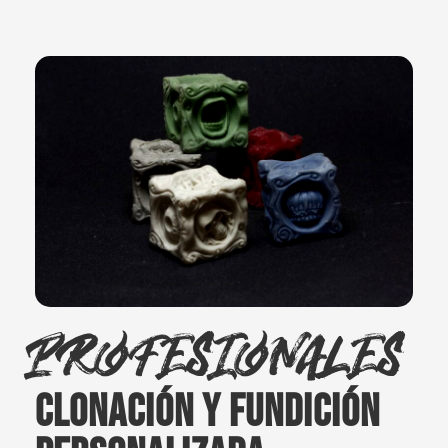
Profesionales
Clonación y fundición