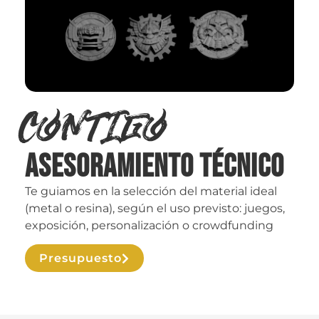
Contigo
Asesoramiento técnico
Te guiamos en la selección del material ideal
(metal o resina), según el uso previsto: juegos,
exposición, personalización o crowdfunding
Presupuesto